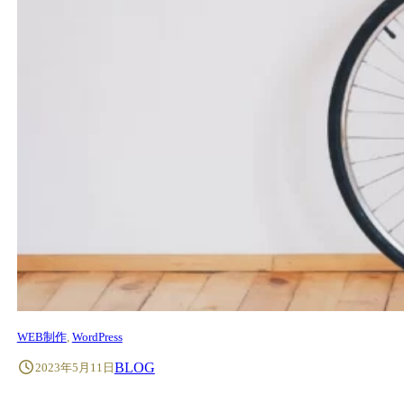
WEB制作
, 
WordPress
BLOG
2023年5月11日