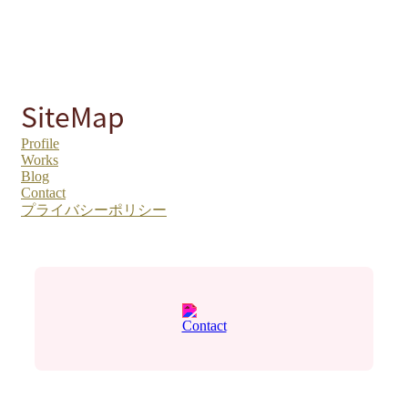
SiteMap
Profile
Works
Blog
Contact
プライバシーポリシー
Contact