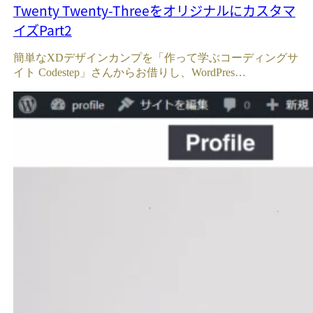
Twenty Twenty-Threeをオリジナルにカスタマ
イズPart2
簡単なXDデザインカンプを「作って学ぶコーディングサ
イト Codestep」さんからお借りし、WordPres…