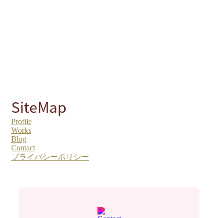
SiteMap
Profile
Works
Blog
Contact
プライバシーポリシー