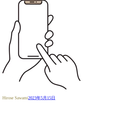
Hirose Sawami
2023年5月15日