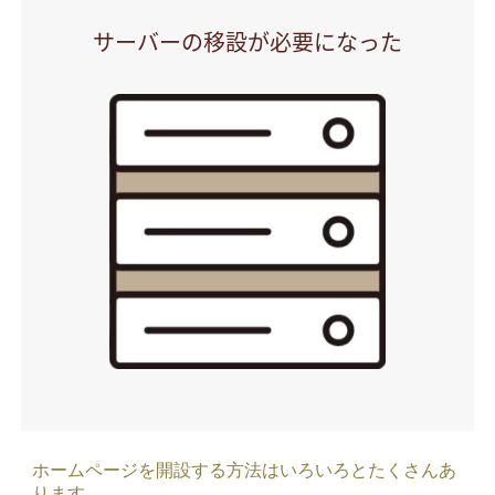
サーバーの移設が必要になった
ホームページを開設する方法はいろいろとたくさんあ
ります。