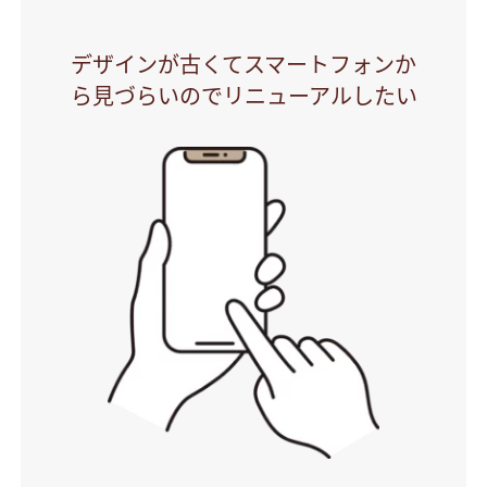
デザインが古くてスマートフォンか
ら見づらいのでリニューアルしたい