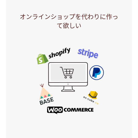
オンラインショップを代わりに作っ
て欲しい