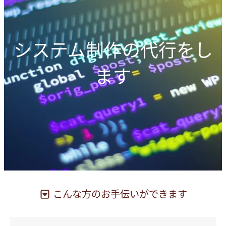
システム制作の代行をし
ます
こんな方のお手伝いができます