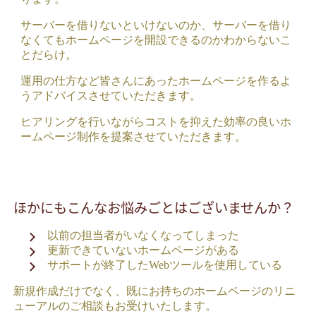
サーバーを借りないといけないのか、サーバーを借り
なくてもホームページを開設できるのかわからないこ
とだらけ。
運用の仕方など皆さんにあったホームページを作るよ
うアドバイスさせていただきます。
ヒアリングを行いながらコストを抑えた効率の良いホ
ームページ制作を提案させていただきます。
ほかにもこんなお悩みごとはございませんか？
以前の担当者がいなくなってしまった
更新できていないホームページがある
サポートが終了したWebツールを使用している
新規作成だけでなく、既にお持ちのホームページのリニ
ューアルのご相談もお受けいたします。