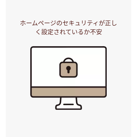
ホームページのセキュリティが正し
く設定されているか不安