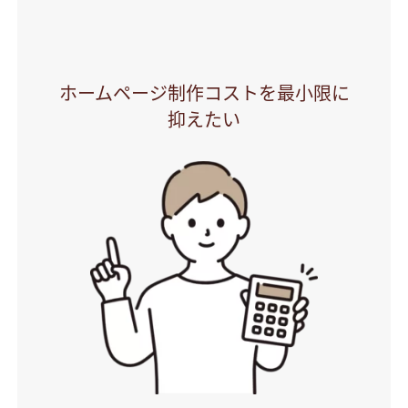
ホームページ制作コストを最小限に
抑えたい