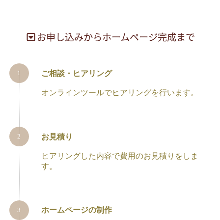
お申し込みからホームページ完成まで
ご相談・ヒアリング
オンラインツールでヒアリングを行います。
お見積り
ヒアリングした内容で費用のお見積りをしま
す。
ホームページの制作