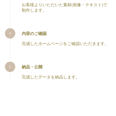
お客様よりいただいた素材(画像・テキスト)で
制作します。
内容のご確認
完成したホームページをご確認いただきます。
納品・公開
完成したデータを納品します。