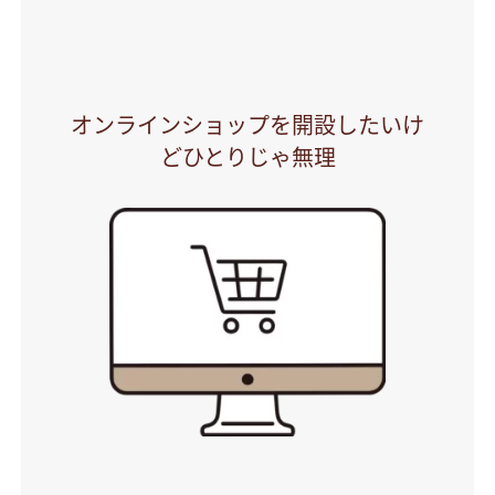
オンラインショップを開設したいけ
どひとりじゃ無理